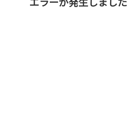
エラーが発生しました