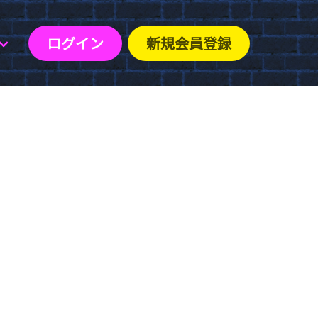
ログイン
新規会員登録