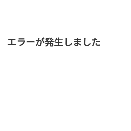
エラーが発生しました