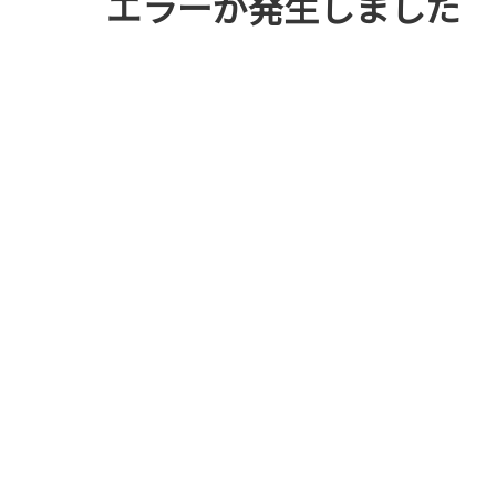
エラーが発生しました