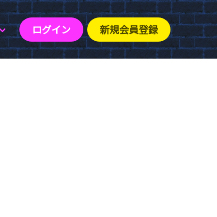
ログイン
新規会員登録