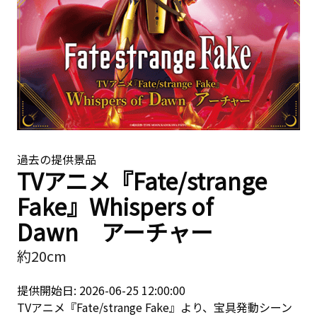
過去の提供景品
TVアニメ『Fate/strange
Fake』Whispers of
Dawn アーチャー
約20cm
提供開始日: 2026-06-25 12:00:00
TVアニメ『Fate/strange Fake』より、宝具発動シーン