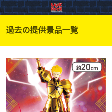
過去の提供景品一覧