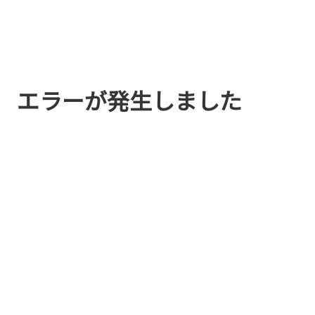
エラーが発生しました