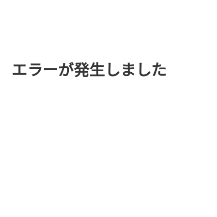
エラーが発生しました