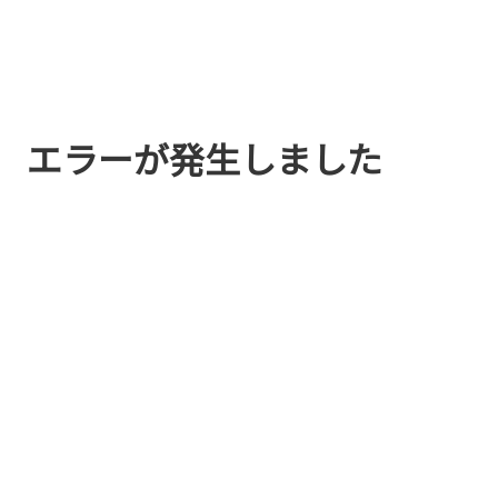
エラーが発生しました