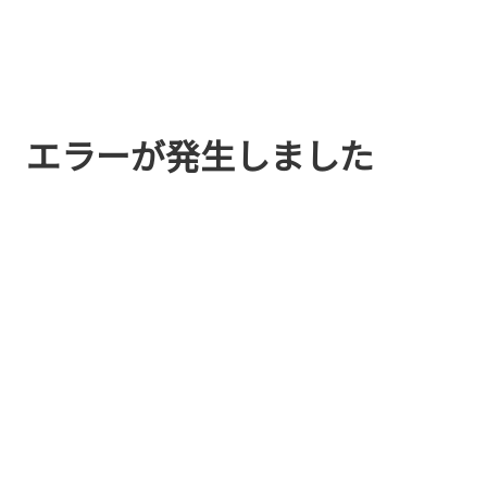
エラーが発生しました