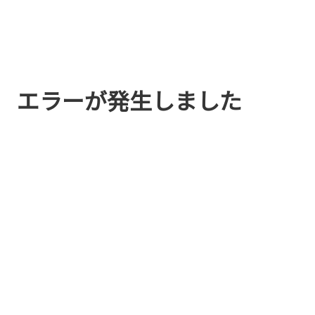
エラーが発生しました