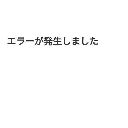
エラーが発生しました