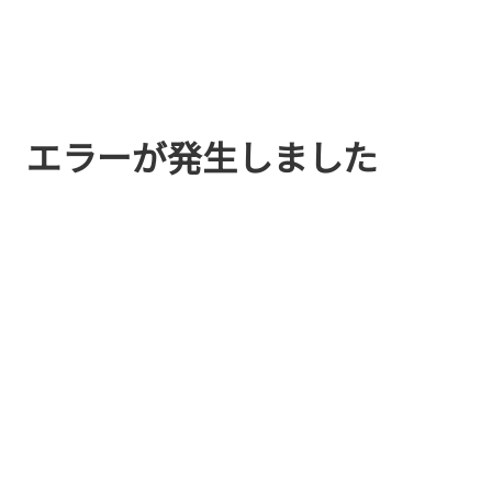
エラーが発生しました