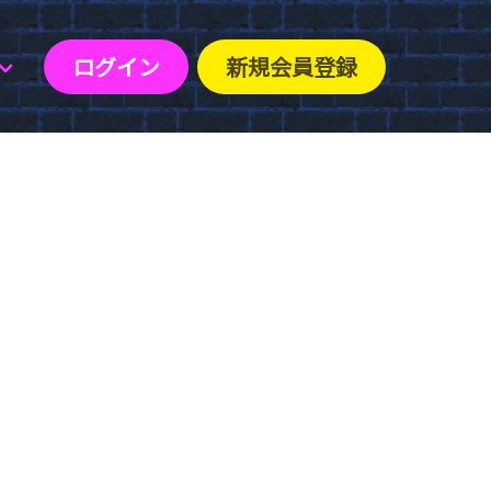
ログイン
新規会員登録