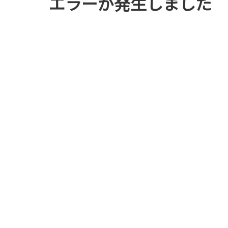
エラーが発生しました