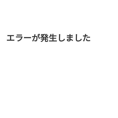
エラーが発生しました