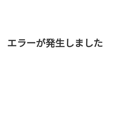
エラーが発生しました