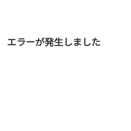
エラーが発生しました