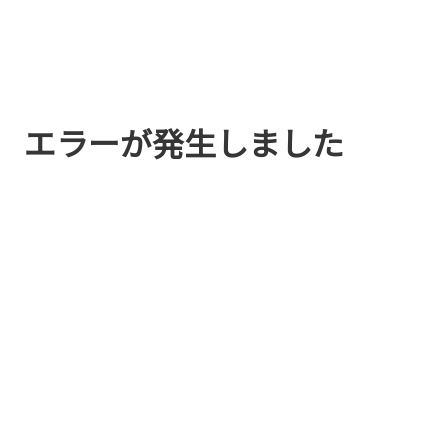
エラーが発生しました