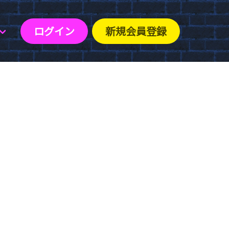
ログイン
新規会員登録