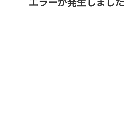
エラーが発生しました