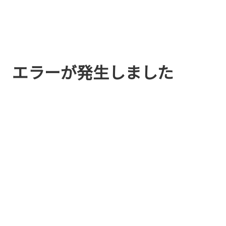
エラーが発生しました