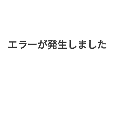
エラーが発生しました