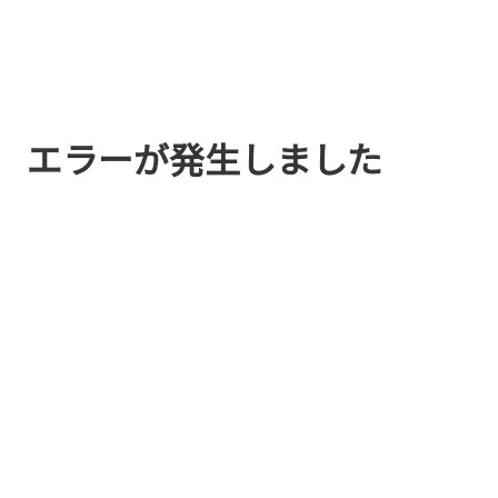
エラーが発生しました