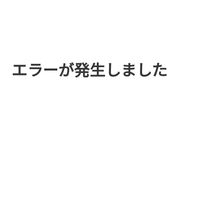
エラーが発生しました