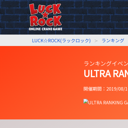
LUCK☆ROCK(ラックロック)
ランキング
ランキングイベ
ULTRA RA
開催期間：2019/08/16 0