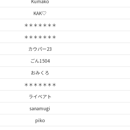
Kumako
KAK♡
＊＊＊＊＊＊＊
＊＊＊＊＊＊＊
カウパー23
ごん1504
おみくろ
＊＊＊＊＊＊＊
ライベアト
sanamugi
piko