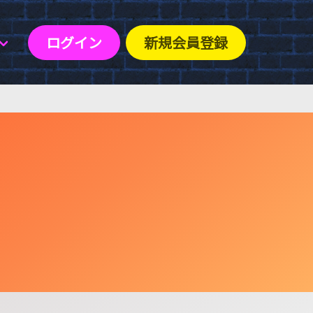
ログイン
新規会員登録