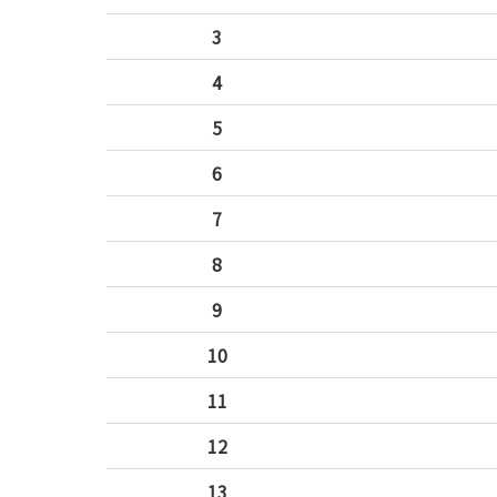
3
4
5
6
7
8
9
10
11
12
13