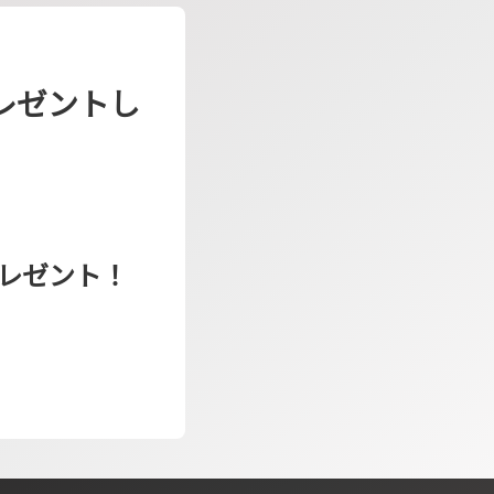
レゼントし
レゼント！