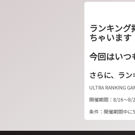
ランキング
ちゃいます
今回はいつも
さらに、ラン
ULTRA RANKIN
開催期間：8/16～8/2
条件：開催期間中に