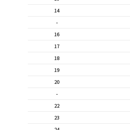
14
-
16
17
18
19
20
-
22
23
24