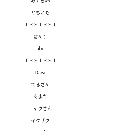
あずき06
ともとも
＊＊＊＊＊＊＊
ばんり
abc
＊＊＊＊＊＊＊
Daya
てるさん
あまた
ヒャクさん
イクザク