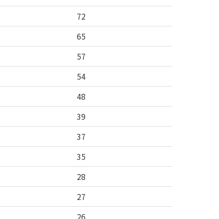
72
65
57
54
48
39
37
35
28
27
26