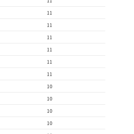
11
11
11
11
11
11
11
10
10
10
10