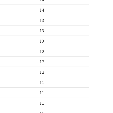
14
13
13
13
12
12
12
11
11
11