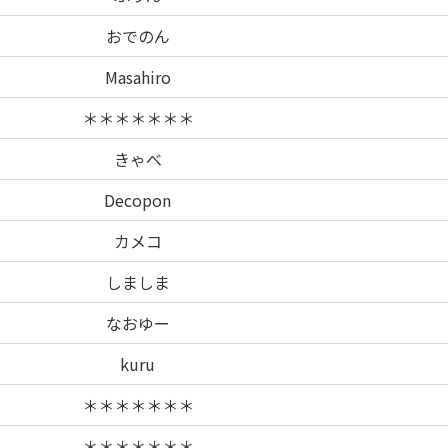
おでのん
Masahiro
＊＊＊＊＊＊＊
きゃべ
Decopon
カメコ
しましま
なおゆー
kuru
＊＊＊＊＊＊＊
＊＊＊＊＊＊＊