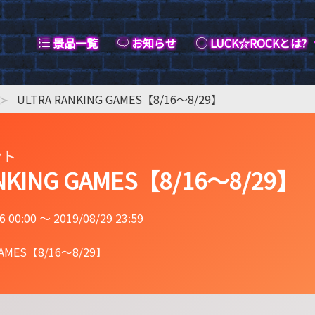
景品一覧
お知らせ
LUCK☆ROCKとは?
ULTRA RANKING GAMES【8/16～8/29】
ント
NKING GAMES【8/16～8/29】
0:00 〜 2019/08/29 23:59