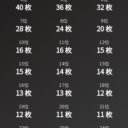
40 枚
36 枚
32 枚
7位
8位
9位
28 枚
24 枚
20 枚
10位
11位
12位
16 枚
16 枚
15 枚
13位
14位
15位
15 枚
14 枚
14 枚
16位
17位
18位
13 枚
13 枚
12 枚
19位
20位
21位
12 枚
11 枚
11 枚
22位
23位
24位