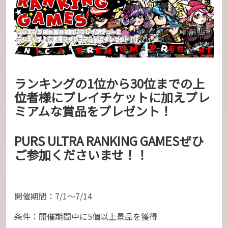
ランキングの1位から30位までの上
位者様にプレイチケットに加えプレ
ミアムな賞品をプレゼント！
PURS ULTRA RANKING GAMESぜひ
ご参加くださいませ！！
開催期間：7/1～7/14
条件：開催期間中に5個以上景品を獲得