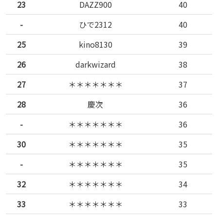
23
DAZZ900
40
-
ひで2312
40
25
kino8130
39
26
darkwizard
38
27
＊＊＊＊＊＊＊
37
28
慶次
36
-
＊＊＊＊＊＊＊
36
30
＊＊＊＊＊＊＊
35
-
＊＊＊＊＊＊＊
35
32
＊＊＊＊＊＊＊
34
33
＊＊＊＊＊＊＊
33