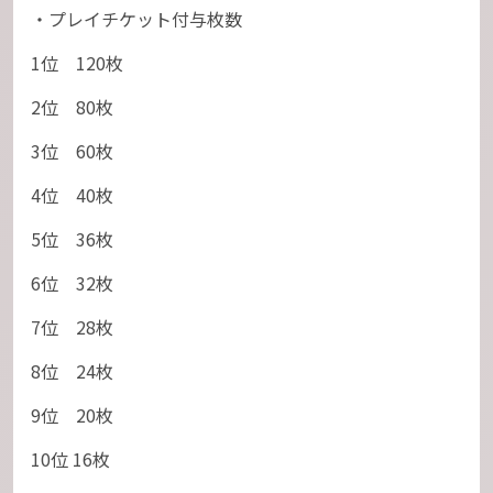
・プレイチケット付与枚数
1位 120枚
2位 80枚
3位 60枚
4位 40枚
5位 36枚
6位 32枚
7位 28枚
8位 24枚
9位 20枚
10位 16枚