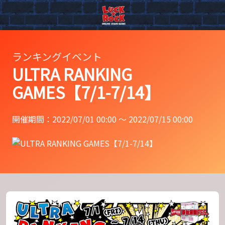
ランキングイベント
ULTRA RANKING
GAMES【7/1-7/14】
開催期間：2022/07/01 00:00 〜 2022/07/15 00:00