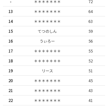
-
＊＊＊＊＊＊＊
72
13
＊＊＊＊＊＊＊
64
14
＊＊＊＊＊＊＊
63
15
てつのしん
59
16
うぃろー
56
17
＊＊＊＊＊＊＊
55
18
＊＊＊＊＊＊＊
52
19
リース
51
20
＊＊＊＊＊＊＊
45
21
＊＊＊＊＊＊＊
43
22
＊＊＊＊＊＊＊
41