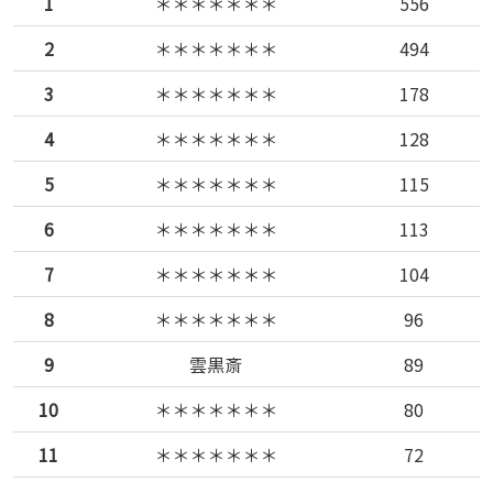
1
＊＊＊＊＊＊＊
556
2
＊＊＊＊＊＊＊
494
3
＊＊＊＊＊＊＊
178
4
＊＊＊＊＊＊＊
128
5
＊＊＊＊＊＊＊
115
6
＊＊＊＊＊＊＊
113
7
＊＊＊＊＊＊＊
104
8
＊＊＊＊＊＊＊
96
9
雲黒斎
89
10
＊＊＊＊＊＊＊
80
11
＊＊＊＊＊＊＊
72