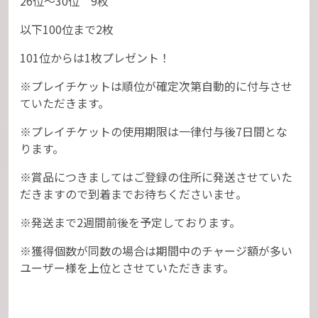
26位～30位 9枚
以下100位まで2枚
101位からは1枚プレゼント！
※プレイチケットは順位が確定次第自動的に付与させ
ていただきます。
※プレイチケットの使用期限は一律付与後7日間とな
ります。
※賞品につきましてはご登録の住所に発送させていた
だきますので到着までお待ちくださいませ。
※発送まで2週間前後を予定しております。
※獲得個数が同数の場合は期間中のチャージ額が多い
ユーザー様を上位とさせていただきます。