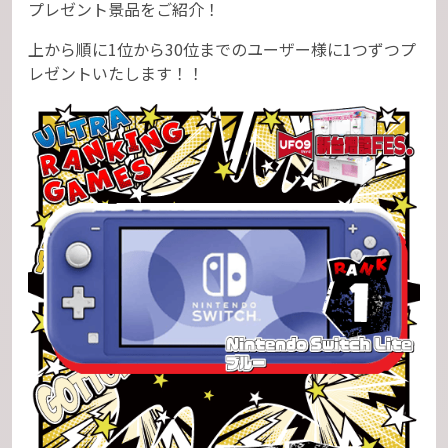
プレゼント景品をご紹介！
上から順に1位から30位までのユーザー様に1つずつプ
レゼントいたします！！