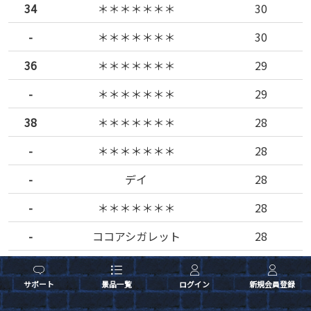
34
＊＊＊＊＊＊＊
30
-
＊＊＊＊＊＊＊
30
36
＊＊＊＊＊＊＊
29
-
＊＊＊＊＊＊＊
29
38
＊＊＊＊＊＊＊
28
-
＊＊＊＊＊＊＊
28
-
デイ
28
-
＊＊＊＊＊＊＊
28
-
ココアシガレット
28
43
＊＊＊＊＊＊＊
27
サポート
景品一覧
ログイン
新規会員登録
-
白雪
27