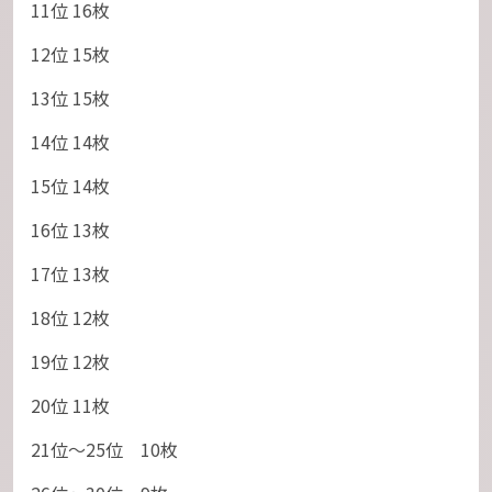
11位 16枚
12位 15枚
13位 15枚
14位 14枚
15位 14枚
16位 13枚
17位 13枚
18位 12枚
19位 12枚
20位 11枚
21位～25位 10枚