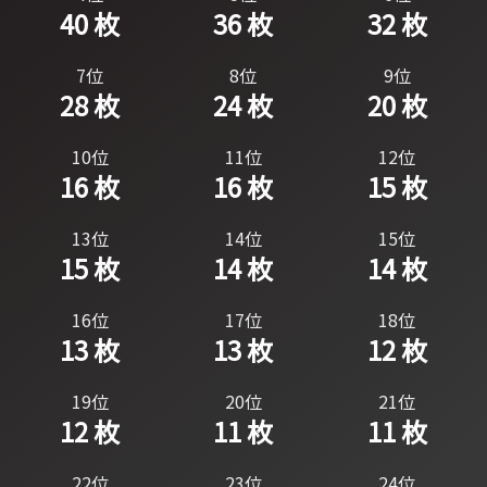
40 枚
36 枚
32 枚
7位
8位
9位
28 枚
24 枚
20 枚
10位
11位
12位
16 枚
16 枚
15 枚
13位
14位
15位
15 枚
14 枚
14 枚
16位
17位
18位
13 枚
13 枚
12 枚
19位
20位
21位
12 枚
11 枚
11 枚
22位
23位
24位