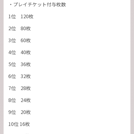
・プレイチケット付与枚数
1位 120枚
2位 80枚
3位 60枚
4位 40枚
5位 36枚
6位 32枚
7位 28枚
8位 24枚
9位 20枚
10位 16枚