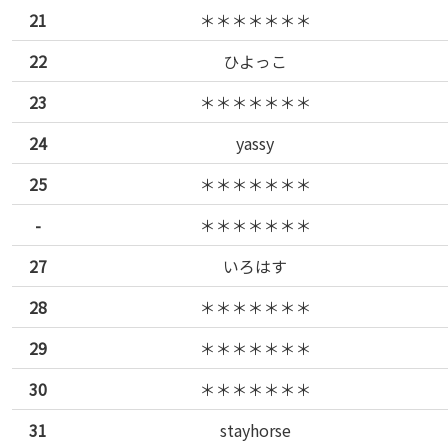
21
＊＊＊＊＊＊＊
22
ひよっこ
23
＊＊＊＊＊＊＊
24
yassy
25
＊＊＊＊＊＊＊
-
＊＊＊＊＊＊＊
27
いろはす
28
＊＊＊＊＊＊＊
29
＊＊＊＊＊＊＊
30
＊＊＊＊＊＊＊
31
stayhorse