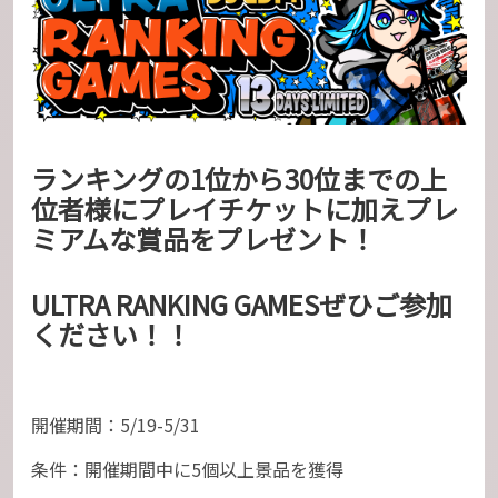
ランキングの1位から30位までの上
位者様にプレイチケットに加えプレ
ミアムな賞品をプレゼント！
ULTRA RANKING GAMESぜひご参加
ください！！
開催期間：5/19-5/31
条件：開催期間中に5個以上景品を獲得