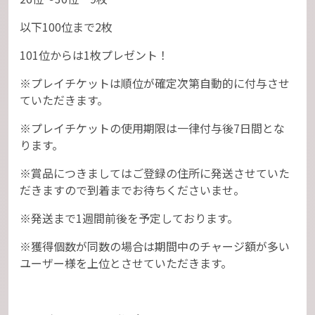
以下100位まで2枚
101位からは1枚プレゼント！
※プレイチケットは順位が確定次第自動的に付与させ
ていただきます。
※プレイチケットの使用期限は一律付与後7日間とな
ります。
※賞品につきましてはご登録の住所に発送させていた
だきますので到着までお待ちくださいませ。
※発送まで1週間前後を予定しております。
※獲得個数が同数の場合は期間中のチャージ額が多い
ユーザー様を上位とさせていただきます。