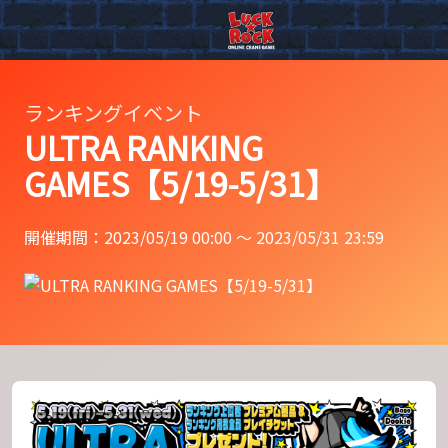
ランキングイベント
ULTRA RANKING
GAMES【5/19-5/31】
開催期間：2023/05/19 00:00 〜 2023/05/31 23:59