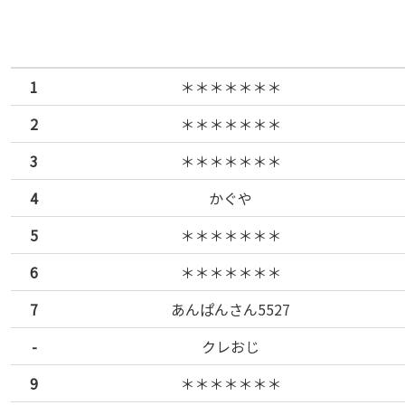
1
＊＊＊＊＊＊＊
2
＊＊＊＊＊＊＊
3
＊＊＊＊＊＊＊
4
かぐや
5
＊＊＊＊＊＊＊
6
＊＊＊＊＊＊＊
7
あんぱんさん5527
-
クレおじ
9
＊＊＊＊＊＊＊