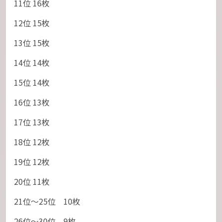
11位 16枚
12位 15枚
13位 15枚
14位 14枚
15位 14枚
16位 13枚
17位 13枚
18位 12枚
19位 12枚
20位 11枚
21位～25位 10枚
26位～30位 9枚