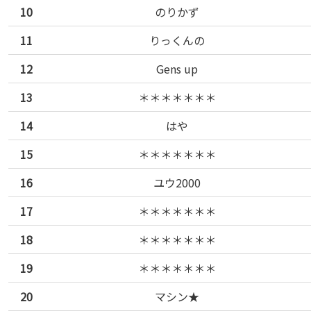
10
のりかず
11
りっくんの
12
Gens up
13
＊＊＊＊＊＊＊
14
はや
15
＊＊＊＊＊＊＊
16
ユウ2000
17
＊＊＊＊＊＊＊
18
＊＊＊＊＊＊＊
19
＊＊＊＊＊＊＊
20
マシン★