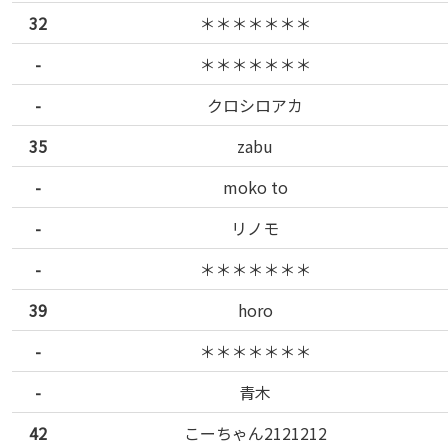
32
＊＊＊＊＊＊＊
-
＊＊＊＊＊＊＊
-
クロシロアカ
35
zabu
-
moko to
-
リノモ
-
＊＊＊＊＊＊＊
39
horo
-
＊＊＊＊＊＊＊
-
青木
42
こーちゃん2121212